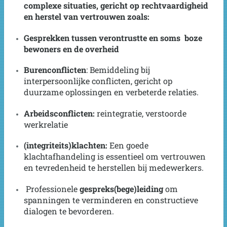
complexe situaties, gericht op rechtvaardigheid
en herstel van vertrouwen zoals:
Gesprekken tussen verontrustte en soms boze
bewoners en de overheid
Burenconflicten
: Bemiddeling bij
interpersoonlijke conflicten, gericht op
duurzame oplossingen en verbeterde relaties.
Arbeidsconflicten:
reintegratie, verstoorde
werkrelatie
(integriteits)klachten:
Een goede
klachtafhandeling is essentieel om vertrouwen
en tevredenheid te herstellen bij medewerkers.
Professionele
gespreks(bege)leiding
om
spanningen te verminderen en constructieve
dialogen te bevorderen.