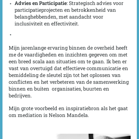
Advies en Participatie
: Strategisch advies voor
participatieprojecten en betrokkenheid van
belanghebbenden, met aandacht voor
inclusiviteit en effectiviteit.
Mijn jarenlange ervaring binnen de overheid heeft
me de vaardigheden en inzichten gegeven om met
een breed scala aan situaties om te gaan. Ik ben er
vast van overtuigd dat effectieve communicatie en
bemiddeling de sleutel zijn tot het oplossen van
conflicten en het verbeteren van de samenwerking
binnen en buiten organisaties, buurten en
bedrijven.
Mijn grote voorbeeld en inspiratiebron als het gaat
om mediation is Nelson Mandela.