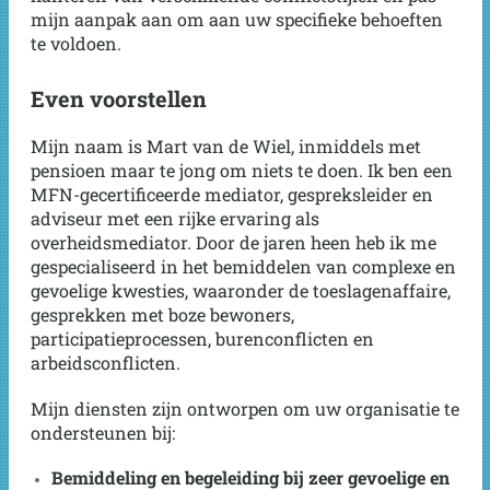
mijn aanpak aan om aan uw specifieke behoeften
te voldoen.
Even voorstellen
Mijn naam is Mart van de Wiel, inmiddels met
pensioen maar te jong om niets te doen. Ik ben een
MFN-gecertificeerde mediator, gespreksleider en
adviseur met een rijke ervaring als
overheidsmediator. Door de jaren heen heb ik me
gespecialiseerd in het bemiddelen van complexe en
gevoelige kwesties, waaronder de toeslagenaffaire,
gesprekken met boze bewoners,
participatieprocessen, burenconflicten en
arbeidsconflicten.
Mijn diensten zijn ontworpen om uw organisatie te
ondersteunen bij:
Bemiddeling en begeleiding bij zeer gevoelige en